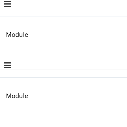
Module
Module